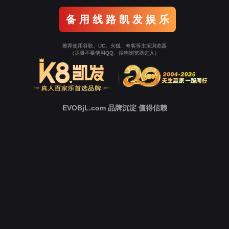
备 用 线 路 凯 发 娱 乐
推荐使用谷歌、UC、火狐、夸客等主流浏览器
（尽量不要使用QQ、搜狗浏览器进入）
EVOBjL.com 品牌沉淀 值得信赖