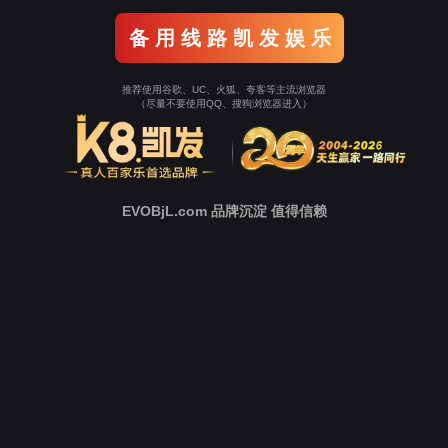
备 用 线 路 凯 发 娱 乐
推荐使用谷歌、UC、火狐、夸客等主流浏览器
（尽量不要使用QQ、搜狗浏览器进入）
EVOBjL.com 品牌沉淀 值得信赖