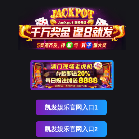
凯发娱乐官网入口1
凯发娱乐官网入口2