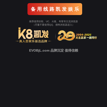
备 用 线 路 凯 发 娱 乐
推荐使用谷歌、UC、火狐、夸客等主流浏览器
（尽量不要使用QQ、搜狗浏览器进入）
EVOBjL.com 品牌沉淀 值得信赖