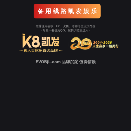
备 用 线 路 凯 发 娱 乐
推荐使用谷歌、UC、火狐、夸客等主流浏览器
（尽量不要使用QQ、搜狗浏览器进入）
EVOBjL.com 品牌沉淀 值得信赖