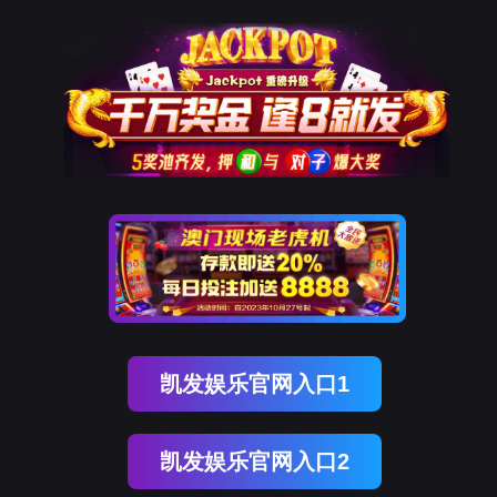
凯发娱乐官网入口1
凯发娱乐官网入口2