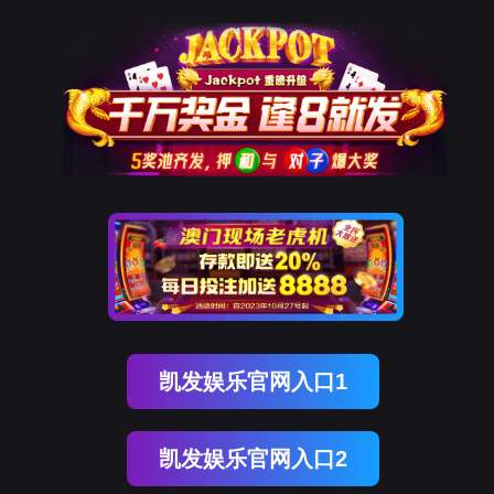
凯发娱乐官网入口1
凯发娱乐官网入口2