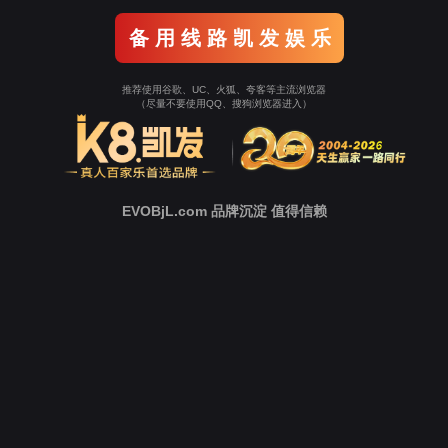
备 用 线 路 凯 发 娱 乐
推荐使用谷歌、UC、火狐、夸客等主流浏览器
（尽量不要使用QQ、搜狗浏览器进入）
EVOBjL.com 品牌沉淀 值得信赖