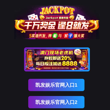
凯发娱乐官网入口1
凯发娱乐官网入口2